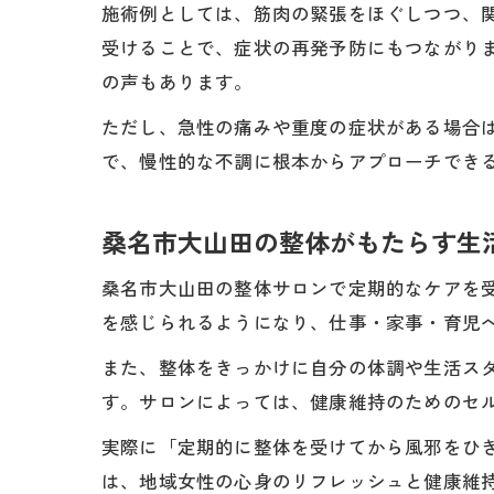
施術例としては、筋肉の緊張をほぐしつつ、
受けることで、症状の再発予防にもつながり
の声もあります。
ただし、急性の痛みや重度の症状がある場合
で、慢性的な不調に根本からアプローチでき
桑名市大山田の整体がもたらす生
桑名市大山田の整体サロンで定期的なケアを
を感じられるようになり、仕事・家事・育児
また、整体をきっかけに自分の体調や生活ス
す。サロンによっては、健康維持のためのセ
実際に「定期的に整体を受けてから風邪をひ
は、地域女性の心身のリフレッシュと健康維