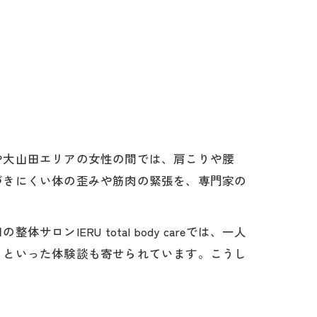
や大山田エリアの女性の間では、肩こりや腰
づきにくい体の歪みや筋肉の緊張を、専門家の
ERU total body careでは、一人
」といった体験談も寄せられています。こうし