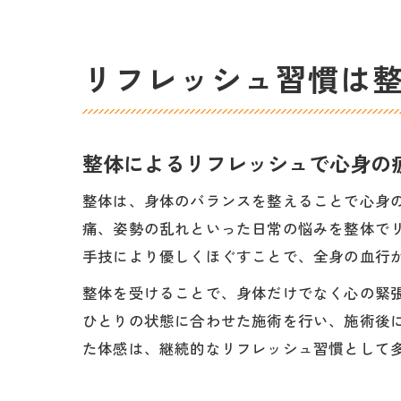
リフレッシュ習慣は
整体によるリフレッシュで心身の
整体は、身体のバランスを整えることで心身
痛、姿勢の乱れといった日常の悩みを整体で
手技により優しくほぐすことで、全身の血行
整体を受けることで、身体だけでなく心の緊張も解き
ひとりの状態に合わせた施術を行い、施術後
た体感は、継続的なリフレッシュ習慣として