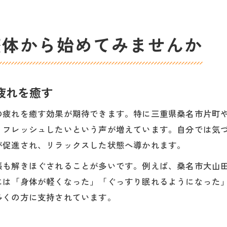
整体から始めてみませんか
疲れを癒す
の疲れを癒す効果が期待できます。特に三重県桑名市片町
リフレッシュしたいという声が増えています。自分では気
が促進され、リラックスした状態へ導かれます。
ほぐされることが多いです。例えば、桑名市大山田の整体サロンI
には「身体が軽くなった」「ぐっすり眠れるようになった
多くの方に支持されています。