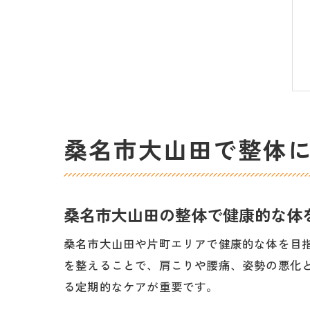
桑名市大山田で整体
桑名市大山田の整体で健康的な体
桑名市大山田や片町エリアで健康的な体を目
を整えることで、肩こりや腰痛、姿勢の悪化
る定期的なケアが重要です。