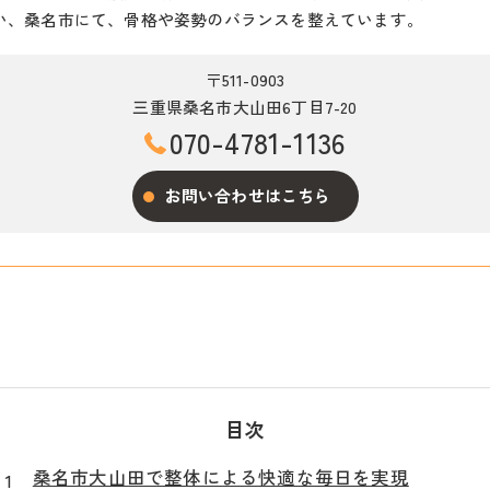
い、桑名市にて、骨格や姿勢のバランスを整えています。
〒511-0903
三重県桑名市大山田6丁目7-20
070-4781-1136
お問い合わせはこちら
目次
桑名市大山田で整体による快適な毎日を実現