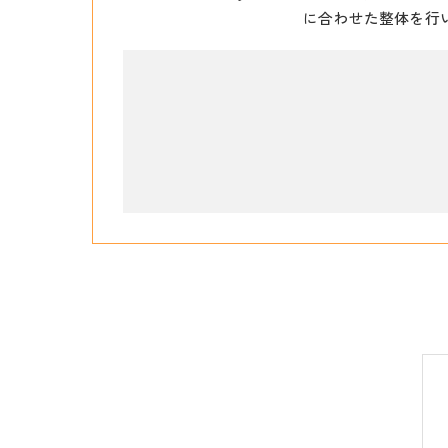
に合わせた整体を行