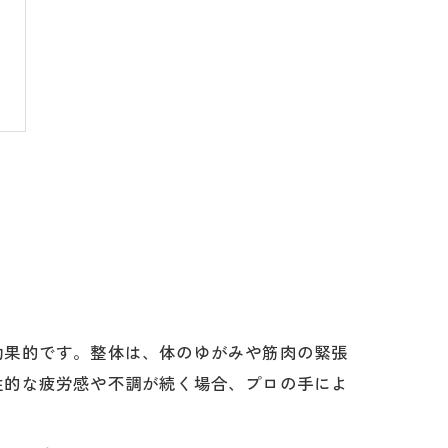
効果的です。整体は、体のゆがみや筋肉の緊張
性的な疲労感や不調が続く場合、プロの手によ